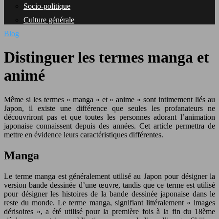
Socio-politique
Culture générale
Blog
Distinguer les termes manga et
animé
Même si les termes « manga » et « anime » sont intimement liés au
Japon, il existe une différence que seules les profanateurs ne
découvriront pas et que toutes les personnes adorant l’animation
japonaise connaissent depuis des années. Cet article permettra de
mettre en évidence leurs caractéristiques différentes.
Manga
Le terme manga est généralement utilisé au Japon pour désigner la
version bande dessinée d’une œuvre, tandis que ce terme est utilisé
pour désigner les histoires de la bande dessinée japonaise dans le
reste du monde. Le terme manga, signifiant littéralement « images
dérisoires », a été utilisé pour la première fois à la fin du 18ème