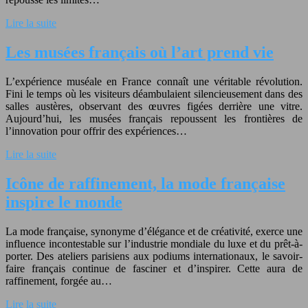
Lire la suite
Les musées français où l’art prend vie
L’expérience muséale en France connaît une véritable révolution.
Fini le temps où les visiteurs déambulaient silencieusement dans des
salles austères, observant des œuvres figées derrière une vitre.
Aujourd’hui, les musées français repoussent les frontières de
l’innovation pour offrir des expériences…
Lire la suite
Icône de raffinement, la mode française
inspire le monde
La mode française, synonyme d’élégance et de créativité, exerce une
influence incontestable sur l’industrie mondiale du luxe et du prêt-à-
porter. Des ateliers parisiens aux podiums internationaux, le savoir-
faire français continue de fasciner et d’inspirer. Cette aura de
raffinement, forgée au…
Lire la suite