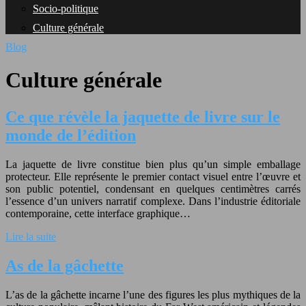
Socio-politique
Culture générale
Blog
Culture générale
Ce que révèle la jaquette de livre sur le
monde de l’édition
La jaquette de livre constitue bien plus qu’un simple emballage
protecteur. Elle représente le premier contact visuel entre l’œuvre et
son public potentiel, condensant en quelques centimètres carrés
l’essence d’un univers narratif complexe. Dans l’industrie éditoriale
contemporaine, cette interface graphique…
Lire la suite
As de la gâchette
L’as de la gâchette incarne l’une des figures les plus mythiques de la