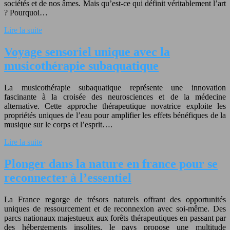
sociétés et de nos âmes. Mais qu’est-ce qui définit véritablement l’art
? Pourquoi…
Lire la suite
Voyage sensoriel unique avec la
musicothérapie subaquatique
La musicothérapie subaquatique représente une innovation
fascinante à la croisée des neurosciences et de la médecine
alternative. Cette approche thérapeutique novatrice exploite les
propriétés uniques de l’eau pour amplifier les effets bénéfiques de la
musique sur le corps et l’esprit….
Lire la suite
Plonger dans la nature en france pour se
reconnecter à l’essentiel
La France regorge de trésors naturels offrant des opportunités
uniques de ressourcement et de reconnexion avec soi-même. Des
parcs nationaux majestueux aux forêts thérapeutiques en passant par
des hébergements insolites, le pays propose une multitude