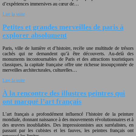
d’expériences immersives au cœur de…
Lire la suite
Petites et grandes merveilles de paris à
explorer absolument
Paris, ville de lumière et d’histoire, recèle une multitude de trésors
cachés qui ne demandent qu’à être découverts. Au-delà des
monuments incontournables de Paris et des attractions touristiques
classiques, la capitale française offre une richesse insoupçonnée de
merveilles architecturales, culturelles…
Lire la suite
À la rencontre des illustres peintres qui
ont marqué l’art français
L’art français a profondément influencé l’histoire de la peinture
mondiale, donnant naissance à des mouvements révolutionnaires et à
des œuvres inoubliables. Des impressionnistes aux surréalistes, en
passant par les cubistes et les fauves, les peintres français ont
repoussé les limites…