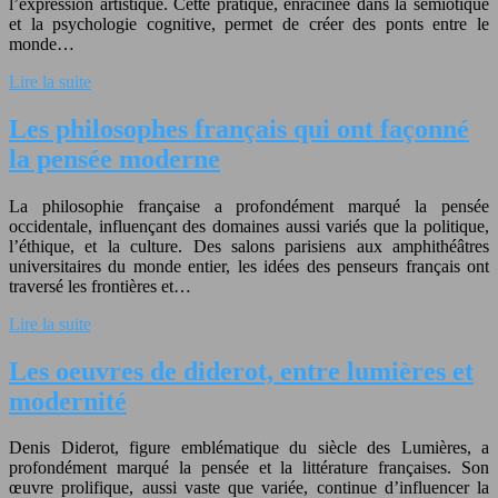
l’expression artistique. Cette pratique, enracinée dans la sémiotique
et la psychologie cognitive, permet de créer des ponts entre le
monde…
Lire la suite
Les philosophes français qui ont façonné
la pensée moderne
La philosophie française a profondément marqué la pensée
occidentale, influençant des domaines aussi variés que la politique,
l’éthique, et la culture. Des salons parisiens aux amphithéâtres
universitaires du monde entier, les idées des penseurs français ont
traversé les frontières et…
Lire la suite
Les oeuvres de diderot, entre lumières et
modernité
Denis Diderot, figure emblématique du siècle des Lumières, a
profondément marqué la pensée et la littérature françaises. Son
œuvre prolifique, aussi vaste que variée, continue d’influencer la