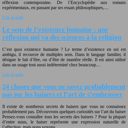
réflexion contemporaine. De l’Encyclopédie aux romans
expérimentaux, en passant par ses essais philosophiques,…
Lire la suite
Le sens de l’existence humaine : une
réflexion qui va des sciences à la religion
C’est quoi existence humaine ? Le terme d’existence en soi est
ambigu, il recouvre de multiples sens. Dans le langage familier, il
désigne le fait d’être, ou d’être de manière réelle. Il est ainsi utilisé
dans un usage tout aussi indéterminé chez beaucoup…
Lire la suite
24 choses que vous ne savez probablement
pas sur les baisers et l’art de s’embrasser
Il existe de nombreux secrets de baisers que vous ne connaissez
probablement pas. Découvrons quelques curiosités sur l’art du baiser
Pensez-vous connaître tous les secrets des baisers ? Pour la plupart
d’entre nous, le baiser représente une expression naturelle de
l’affection, mais nous voyons…