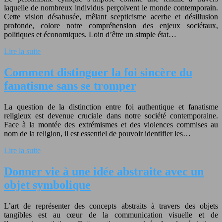
laquelle de nombreux individus perçoivent le monde contemporain.
Cette vision désabusée, mêlant scepticisme acerbe et désillusion
profonde, colore notre compréhension des enjeux sociétaux,
politiques et économiques. Loin d’être un simple état…
Lire la suite
Comment distinguer la foi sincère du
fanatisme sans se tromper
La question de la distinction entre foi authentique et fanatisme
religieux est devenue cruciale dans notre société contemporaine.
Face à la montée des extrémismes et des violences commises au
nom de la religion, il est essentiel de pouvoir identifier les…
Lire la suite
Donner vie à une idée abstraite avec un
objet symbolique
L’art de représenter des concepts abstraits à travers des objets
tangibles est au cœur de la communication visuelle et de