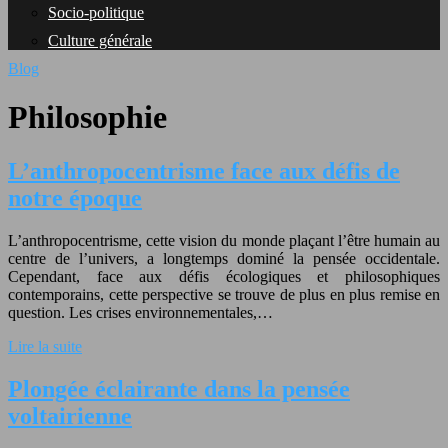
Socio-politique
Culture générale
Blog
Philosophie
L’anthropocentrisme face aux défis de
notre époque
L’anthropocentrisme, cette vision du monde plaçant l’être humain au
centre de l’univers, a longtemps dominé la pensée occidentale.
Cependant, face aux défis écologiques et philosophiques
contemporains, cette perspective se trouve de plus en plus remise en
question. Les crises environnementales,…
Lire la suite
Plongée éclairante dans la pensée
voltairienne