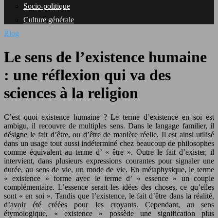
Socio-politique
Culture générale
Blog
Le sens de l’existence humaine
: une réflexion qui va des
sciences à la religion
C’est quoi existence humaine ? Le terme d’existence en soi est
ambigu, il recouvre de multiples sens. Dans le langage familier, il
désigne le fait d’être, ou d’être de manière réelle. Il est ainsi utilisé
dans un usage tout aussi indéterminé chez beaucoup de philosophes
comme équivalent au terme d’ « être ». Outre le fait d’exister, il
intervient, dans plusieurs expressions courantes pour signaler une
durée, au sens de vie, un mode de vie. En métaphysique, le terme
« existence » forme avec le terme d’ « essence » un couple
complémentaire. L’essence serait les idées des choses, ce qu’elles
sont « en soi ». Tandis que l’existence, le fait d’être dans la réalité,
d’avoir été créées pour les croyants. Cependant, au sens
étymologique, « existence » possède une signification plus