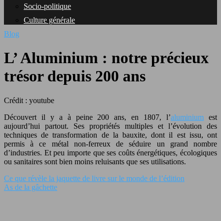
Socio-politique
Culture générale
Blog
L’ Aluminium : notre précieux
trésor depuis 200 ans
Crédit : youtube
Découvert il y a à peine 200 ans, en 1807, l’
aluminium
est
aujourd’hui partout. Ses propriétés multiples et l’évolution des
techniques de transformation de la bauxite, dont il est issu, ont
permis à ce métal non-ferreux de séduire un grand nombre
d’industries. Et peu importe que ses coûts énergétiques, écologiques
ou sanitaires sont bien moins reluisants que ses utilisations.
Ce que révèle la jaquette de livre sur le monde de l’édition
As de la gâchette