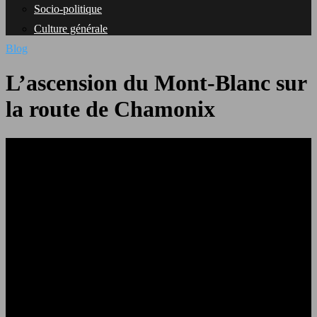
Socio-politique
Culture générale
Blog
L’ascension du Mont-Blanc sur
la route de Chamonix