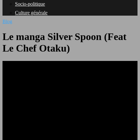
Socio-politique
Culture générale
Blog
Le manga Silver Spoon (Feat
Le Chef Otaku)