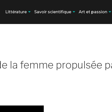
Littérature
Savoir scientifique
Art et passion
de la femme propulsée p