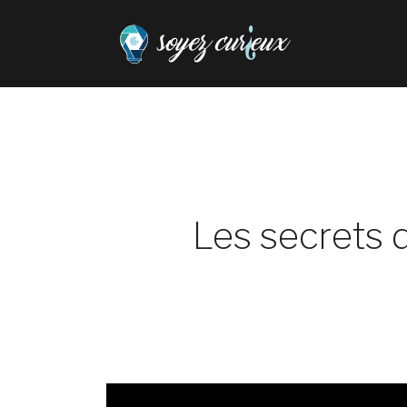
Les secrets 