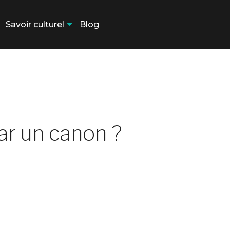
Savoir culturel
Blog
ar un canon ?