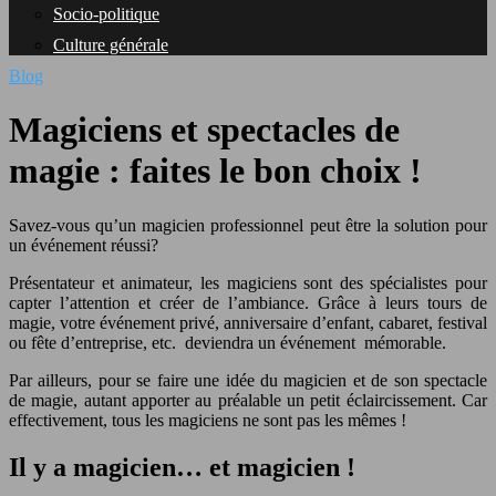
Socio-politique
Culture générale
Blog
Magiciens et spectacles de
magie : faites le bon choix !
Savez-vous qu’un magicien professionnel peut être la solution pour
un événement réussi?
Présentateur et animateur, les magiciens sont des spécialistes pour
capter l’attention et créer de l’ambiance. Grâce à leurs tours de
magie, votre événement privé, anniversaire d’enfant, cabaret, festival
ou fête d’entreprise, etc. deviendra un événement mémorable.
Par ailleurs, pour se faire une idée du magicien et de son spectacle
de magie, autant apporter au préalable un petit éclaircissement. Car
effectivement, tous les magiciens ne sont pas les mêmes !
Il y a magicien… et magicien !