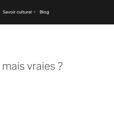
Savoir culturel
Blog
 mais vraies ?