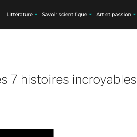
Littérature
Savoir scientifique
Art et passion
es 7 histoires incroyables