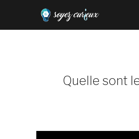
Quelle sont l