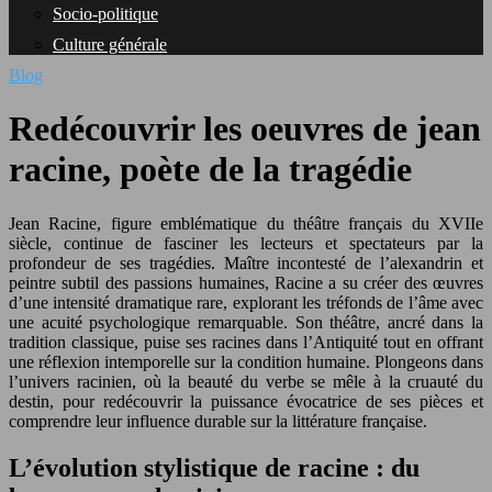
Socio-politique
Culture générale
Blog
Redécouvrir les oeuvres de jean
racine, poète de la tragédie
Jean Racine, figure emblématique du théâtre français du XVIIe
siècle, continue de fasciner les lecteurs et spectateurs par la
profondeur de ses tragédies. Maître incontesté de l’alexandrin et
peintre subtil des passions humaines, Racine a su créer des œuvres
d’une intensité dramatique rare, explorant les tréfonds de l’âme avec
une acuité psychologique remarquable. Son théâtre, ancré dans la
tradition classique, puise ses racines dans l’Antiquité tout en offrant
une réflexion intemporelle sur la condition humaine. Plongeons dans
l’univers racinien, où la beauté du verbe se mêle à la cruauté du
destin, pour redécouvrir la puissance évocatrice de ses pièces et
comprendre leur influence durable sur la littérature française.
L’évolution stylistique de racine : du