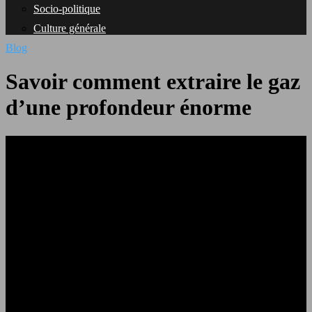
Socio-politique
Culture générale
Blog
Savoir comment extraire le gaz
d’une profondeur énorme