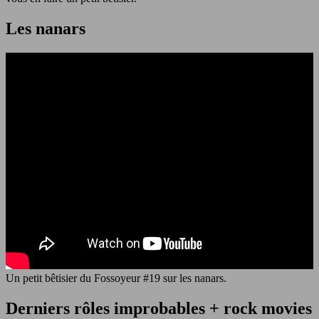
Les nanars
Un petit bêtisier du Fossoyeur #19 sur les nanars.
Derniers rôles improbables + rock movies