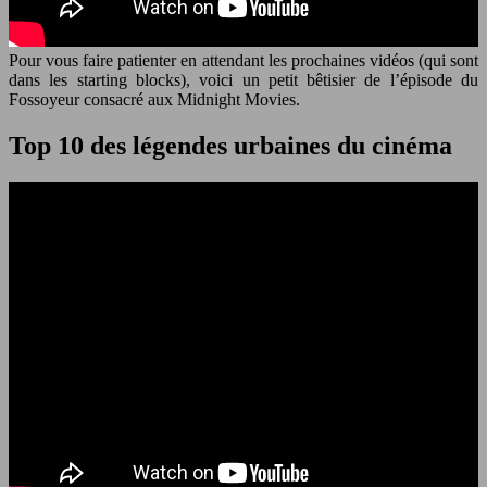
Pour vous faire patienter en attendant les prochaines vidéos (qui sont
dans les starting blocks), voici un petit bêtisier de l’épisode du
Fossoyeur consacré aux Midnight Movies.
Top 10 des légendes urbaines du cinéma