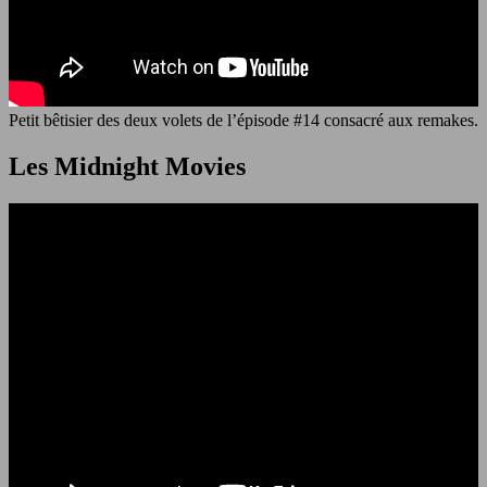
Petit bêtisier des deux volets de l’épisode #14 consacré aux remakes.
Les Midnight Movies