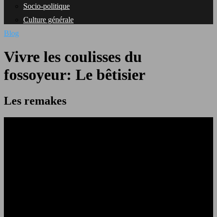
Socio-politique
Culture générale
Blog
Vivre les coulisses du
fossoyeur: Le bêtisier
Les remakes